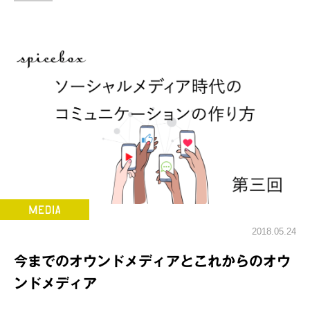
2018.05.24
今までのオウンドメディアとこれからのオウ
ンドメディア