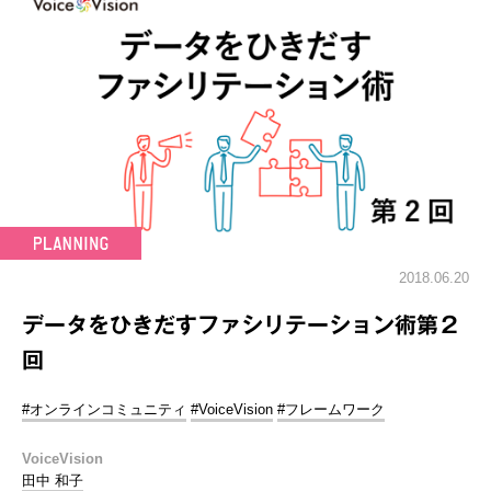
2018.06.20
データをひきだすファシリテーション術第２
回
#オンラインコミュニティ
#VoiceVision
#フレームワーク
VoiceVision
田中 和子