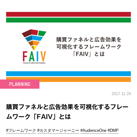
2017.11.24
購買ファネルと広告効果を可視化するフレー
ムワーク「FAIV」とは
#フレームワーク
#カスタマージャーニー
#AudienceOne
#DMP