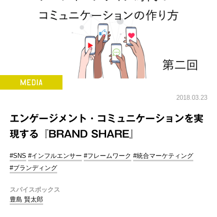
2018.03.23
エンゲージメント・コミュニケーションを実
現する『BRAND SHARE』
#SNS
#インフルエンサー
#フレームワーク
#統合マーケティング
#ブランディング
スパイスボックス
豊島 賢太郎