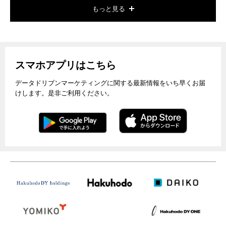
もっと見る
スマホアプリはこちら
データドリブンマーケティングに関する最新情報をいち早くお届
けします。是非ご利用ください。