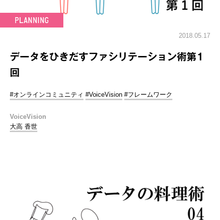
2018.05.17
データをひきだすファシリテーション術第1
回
#オンラインコミュニティ
#VoiceVision
#フレームワーク
VoiceVision
大高 香世