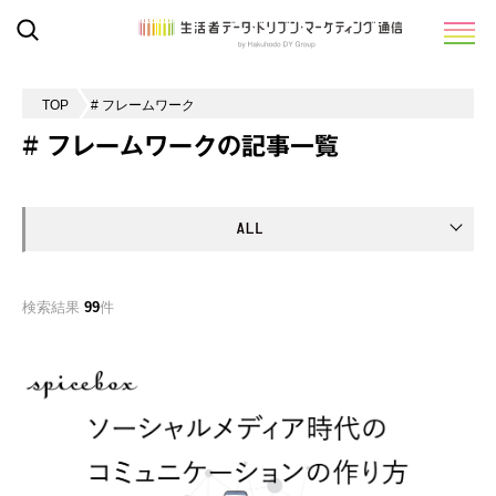
TOP
# フレームワーク
# フレームワークの記事一覧
検索結果
99
件