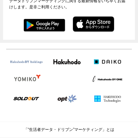
データドリブンマーケティングに関する最新情報をいち早くお届
けします。是非ご利用ください。
「“生活者データ・ドリブン”マーケティング」とは