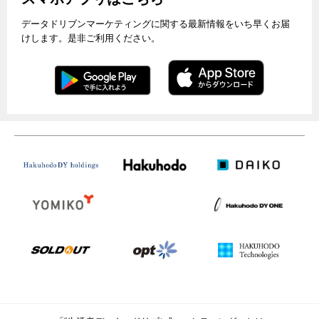
データドリブンマーケティングに関する最新情報をいち早くお届
けします。是非ご利用ください。