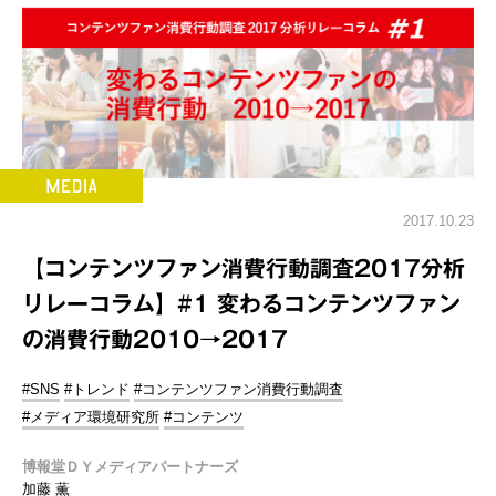
2017.10.23
【コンテンツファン消費行動調査2017分析
リレーコラム】#1 変わるコンテンツファン
の消費行動2010→2017
#SNS
#トレンド
#コンテンツファン消費行動調査
#メディア環境研究所
#コンテンツ
博報堂ＤＹメディアパートナーズ
加藤 薫