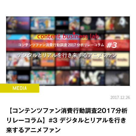
2017.12.26
【コンテンツファン消費行動調査2017分析
リレーコラム】#3 デジタルとリアルを行き
来するアニメファン