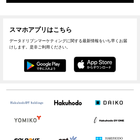
スマホアプリはこちら
データドリブンマーケティングに関する最新情報をいち早くお届
けします。是非ご利用ください。