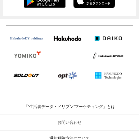
「“生活者データ・ドリブン”マーケティング」とは
お問い合わせ
通知解除方法について