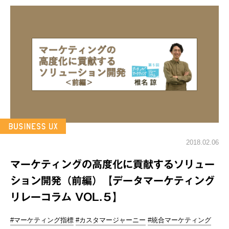
2018.02.06
マーケティングの高度化に貢献するソリュー
ション開発（前編）【データマーケティング
リレーコラム VOL.５】
#マーケティング指標
#カスタマージャーニー
#統合マーケティング