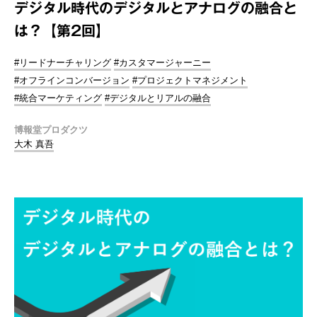
デジタル時代のデジタルとアナログの融合と
は？【第2回】
#リードナーチャリング
#カスタマージャーニー
#オフラインコンバージョン
#プロジェクトマネジメント
#統合マーケティング
#デジタルとリアルの融合
博報堂プロダクツ
大木 真吾