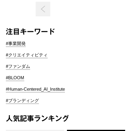
注目キーワード
#事業開発
#クリエイティビティ
#ファンダム
#BLOOM
#Human-Centered_AI_Institute
#ブランディング
人気記事ランキング