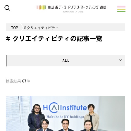
TOP
# クリエイティビティ
# クリエイティビティの記事一覧
検索結果
67
件