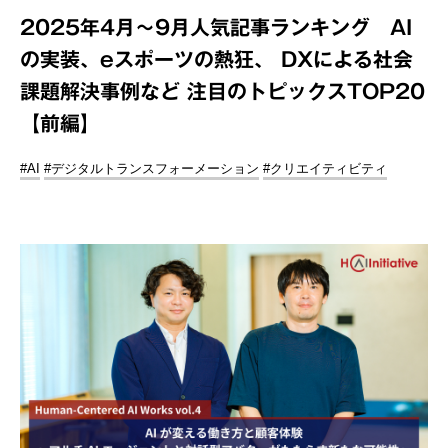
2025年4月～9月人気記事ランキング AI
の実装、eスポーツの熱狂、 DXによる社会
課題解決事例など 注目のトピックスTOP20
【前編】
#AI
#デジタルトランスフォーメーション
#クリエイティビティ