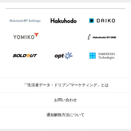
「“生活者データ・ドリブン”マーケティング」とは
お問い合わせ
通知解除方法について