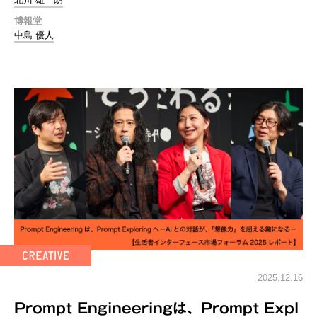
博報堂
中島 優人
2025.12.16
Prompt Engineeringは、Prompt Expl