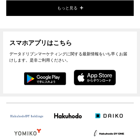
もっと見る
スマホアプリはこちら
データドリブンマーケティングに関する最新情報をいち早くお届
けします。是非ご利用ください。