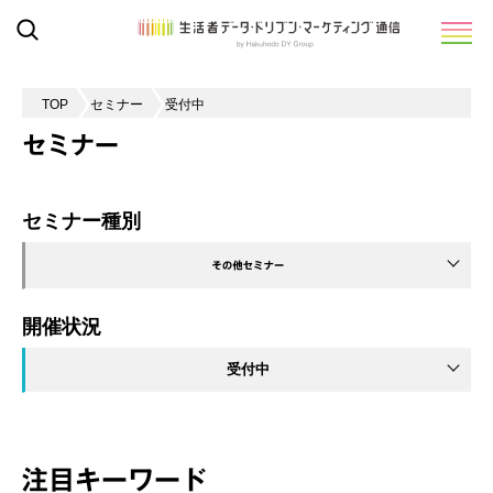
TOP
セミナー
受付中
セミナー
セミナー種別
開催状況
受付中
注目キーワード