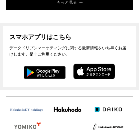
もっと見る
スマホアプリはこちら
データドリブンマーケティングに関する最新情報をいち早くお届
けします。是非ご利用ください。