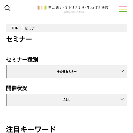
TOP
セミナー
セミナー
セミナー種別
開催状況
注目キーワード