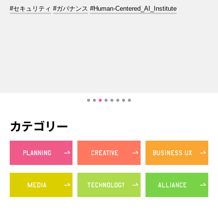
#セキュリティ
#ガバナンス
#Human-Centered_AI_Institute
カテゴリー