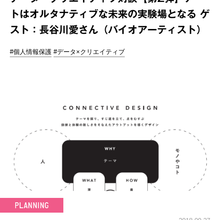
トはオルタナティブな未来の実験場となる ゲ
スト：長谷川愛さん（バイオアーティスト）
#個人情報保護
#データ×クリエイティブ