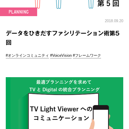
2018.09.20
データをひきだすファシリテーション術第5
回
#オンラインコミュニティ
#VoiceVision
#フレームワーク