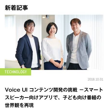
新着記事
2018.10.01
Voice UI コンテンツ開発の挑戦 －スマート
スピーカー向けアプリで、子ども向け番組の
世界観を再現