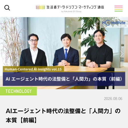
2026.08.06
AIエージェント時代の法整備と「人間力」の
本質【前編】