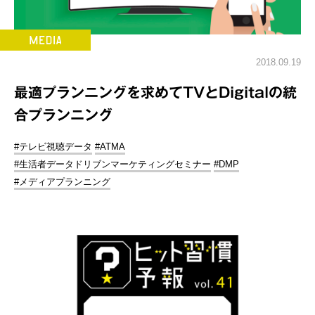
2018.09.19
最適プランニングを求めてTVとDigitalの統
合プランニング
#テレビ視聴データ
#ATMA
#生活者データドリブンマーケティングセミナー
#DMP
#メディアプランニング