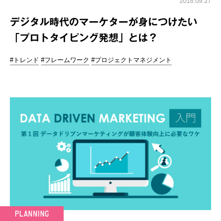
2018.09.27
デジタル時代のマーケターが身につけたい
「プロトタイピング発想」とは？
#トレンド
#フレームワーク
#プロジェクトマネジメント