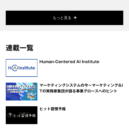
もっと見る
連載一覧
Human-Centered AI Institute
マーケティングシステムの今～マーケティング＆I
Tの実務家集団が語る事業グロースへのヒント
ヒット習慣予報