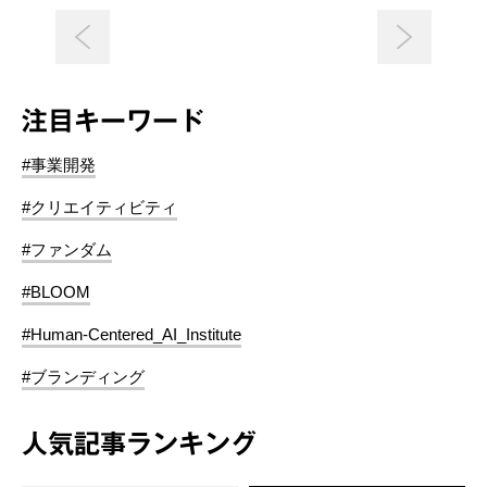
注目キーワード
#事業開発
#クリエイティビティ
#ファンダム
#BLOOM
#Human-Centered_AI_Institute
#ブランディング
人気記事ランキング