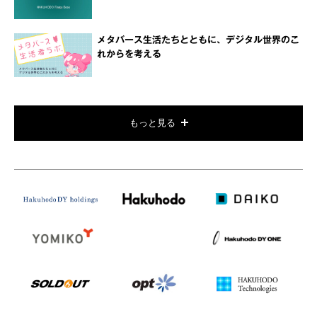
メタバース生活たちとともに、デジタル世界のこ
れからを考える
もっと見る